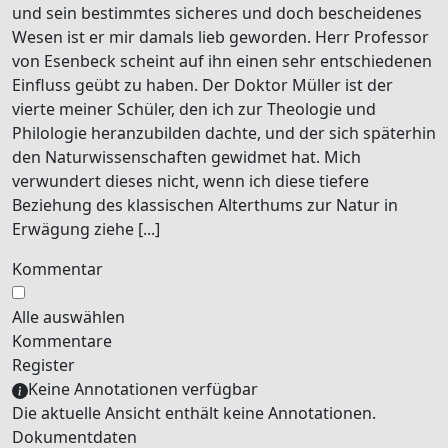
und sein bestimmtes sicheres und doch bescheidenes
Wesen ist er mir damals lieb geworden. Herr Professor
von Esenbeck
scheint auf ihn einen sehr entschiedenen
Einfluss geübt zu haben. Der Doktor
Müller
ist der
vierte meiner Schüler, den ich zur
Theologie
und
Philologie
heranzubilden dachte, und der sich späterhin
den
Naturwissenschaften
gewidmet hat. Mich
verwundert dieses nicht, wenn ich diese tiefere
Beziehung des klassischen Alterthums zur Natur in
Erwägung ziehe [...]
Kommentar
Alle auswählen
Kommentare
Register
Keine Annotationen verfügbar
Die aktuelle Ansicht enthält keine Annotationen.
Dokumentdaten