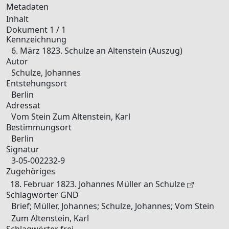
Metadaten
Inhalt
Dokument 1 / 1
Kennzeichnung
6. März 1823. Schulze an Altenstein (Auszug)
Autor
Schulze, Johannes
Entstehungsort
Berlin
Adressat
Vom Stein Zum Altenstein, Karl
Bestimmungsort
Berlin
Signatur
3-05-002232-9
Zugehöriges
18. Februar 1823. Johannes Müller an Schulze
Schlagwörter GND
Brief; Müller, Johannes; Schulze, Johannes; Vom Stein
Zum Altenstein, Karl
Schlagwörter frei