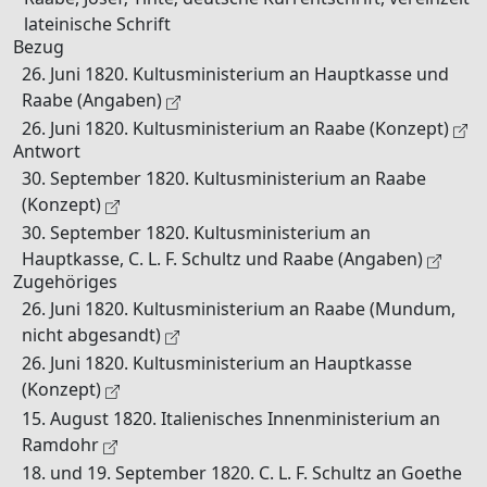
lateinische Schrift
Bezug
26. Juni 1820. Kultusministerium an Hauptkasse und
Raabe (Angaben)
26. Juni 1820. Kultusministerium an Raabe (Konzept)
Antwort
30. September 1820. Kultusministerium an Raabe
(Konzept)
30. September 1820. Kultusministerium an
Hauptkasse, C. L. F. Schultz und Raabe (Angaben)
Zugehöriges
26. Juni 1820. Kultusministerium an Raabe (Mundum,
nicht abgesandt)
26. Juni 1820. Kultusministerium an Hauptkasse
(Konzept)
15. August 1820. Italienisches Innenministerium an
Ramdohr
18. und 19. September 1820. C. L. F. Schultz an Goethe