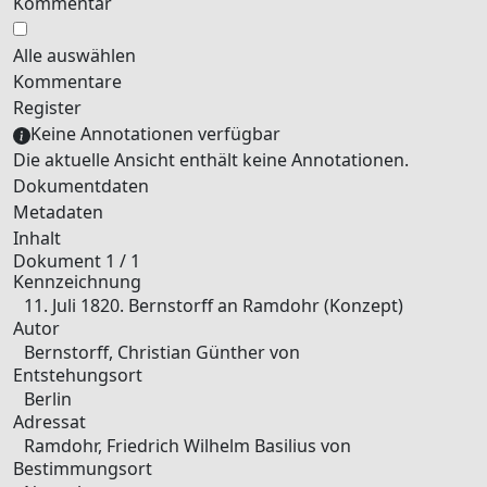
Kommentar
Alle auswählen
Kommentare
Register
Keine Annotationen verfügbar
Die aktuelle Ansicht enthält keine Annotationen.
Dokumentdaten
Metadaten
Inhalt
Dokument 1 / 1
Kennzeichnung
11. Juli 1820. Bernstorff an Ramdohr (Konzept)
Autor
Bernstorff, Christian Günther von
Entstehungsort
Berlin
Adressat
Ramdohr, Friedrich Wilhelm Basilius von
Bestimmungsort