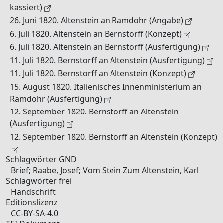
kassiert)
26. Juni 1820. Altenstein an Ramdohr (Angabe)
6. Juli 1820. Altenstein an Bernstorff (Konzept)
6. Juli 1820. Altenstein an Bernstorff (Ausfertigung)
11. Juli 1820. Bernstorff an Altenstein (Ausfertigung)
11. Juli 1820. Bernstorff an Altenstein (Konzept)
15. August 1820. Italienisches Innenministerium an
Ramdohr (Ausfertigung)
12. September 1820. Bernstorff an Altenstein
(Ausfertigung)
12. September 1820. Bernstorff an Altenstein (Konzept)
Schlagwörter GND
Brief; Raabe, Josef; Vom Stein Zum Altenstein, Karl
Schlagwörter frei
Handschrift
Editionslizenz
CC-BY-SA-4.0