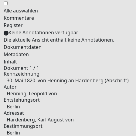
Alle auswählen
Kommentare
Register
Keine Annotationen verfügbar
Die aktuelle Ansicht enthält keine Annotationen.
Dokumentdaten
Metadaten
Inhalt
Dokument 1 / 1
Kennzeichnung
30. Mai 1820. von Henning an Hardenberg (Abschrift)
Autor
Henning, Leopold von
Entstehungsort
Berlin
Adressat
Hardenberg, Karl August von
Bestimmungsort
Berlin