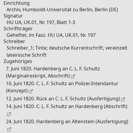
Einrichtung
Archiv, Humboldt-Universität zu Berlin, Berlin (DE)
Signatur
HU UA, UK.01, Nr. 197, Blatt 1-3
Schriftträger
Geheftet, im Fasz. HU UA, UK.01, Nr. 197
Schreiber
Schreiber_1; Tinte; deutsche Kurrentschrift, vereinzelt
lateinische Schrift
Zugehöriges
7. Juni 1820. Hardenberg an C. L. F. Schultz
(Marginalreskript, Abschrift)
10. Juni 1820. C. L. F. Schultz an Polizei-Intendantur
(Konzept)
12. Juni 1820. Rück an C. L. F. Schultz (Ausfertigung)
14. Juni 1820. C. L. F. Schultz an Hardenberg (Abschrift)
24. Juni 1820. Hardenberg an Altenstein (Ausfertigung)