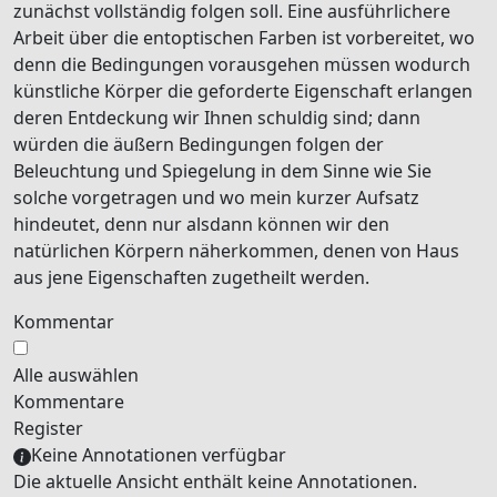
zunächst vollständig folgen soll.
Eine ausführlichere
Arbeit über die entoptischen Farben
ist vorbereitet, wo
denn die Bedingungen vorausgehen müssen wodurch
künstliche Körper die geforderte Eigenschaft erlangen
deren Entdeckung wir Ihnen schuldig sind; dann
würden die äußern Bedingungen folgen der
Beleuchtung und
Spiegelung
in dem Sinne wie Sie
solche
vorgetragen und wo mein kurzer Aufsatz
hindeutet, denn nur alsdann können wir den
natürlichen Körpern näherkommen, denen von Haus
aus jene Eigenschaften zugetheilt werden.
Kommentar
Alle auswählen
Kommentare
Register
Keine Annotationen verfügbar
Die aktuelle Ansicht enthält keine Annotationen.