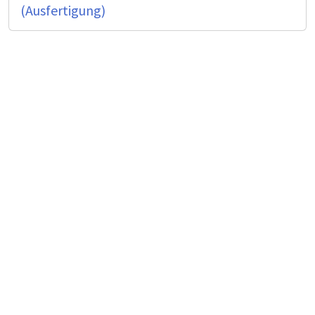
(Ausfertigung)